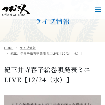
Official WEB Site
ライブ情報
HOME
ライブ情報
紀三井寺春子絵巻唄発表ミニLIVE【12/24（水）】
紀三井寺春子絵巻唄発表ミニ
LIVE【12/24（水）】