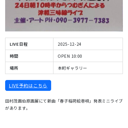
LIVE日程
2025-12-24
時間
OPEN
10:00
場所
本町ギャラリー
LIVE予約はこちら
田村茂画伯原画展にて新曲「春子稲荷絵巻唄」発表ミニライブ
があります。